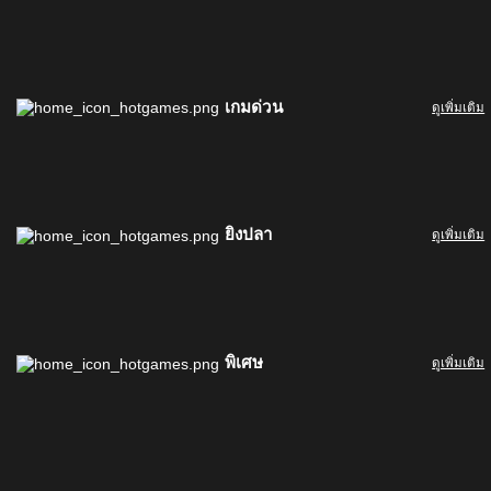
เกมด่วน
ดูเพิ่มเติม
ยิงปลา
ดูเพิ่มเติม
พิเศษ
ดูเพิ่มเติม